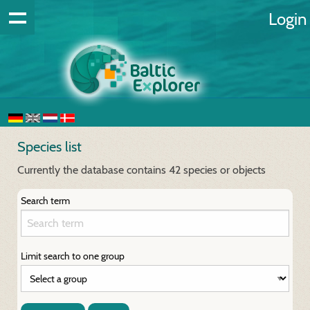
Login
Species list
Currently the database contains 42 species or objects
Search term
Limit search to one group