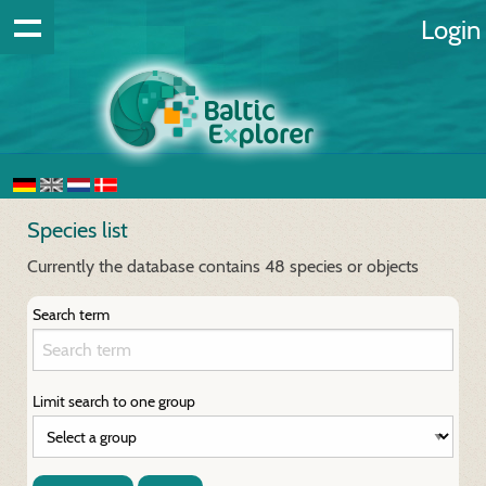
Login
Species list
Currently the database contains 48 species or objects
Search term
Limit search to one group