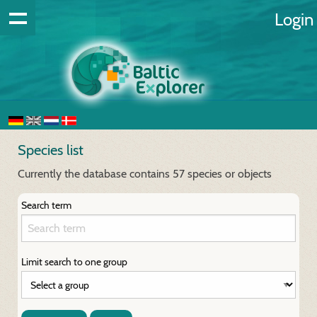
Login
Species list
Currently the database contains 57 species or objects
Search term
Limit search to one group