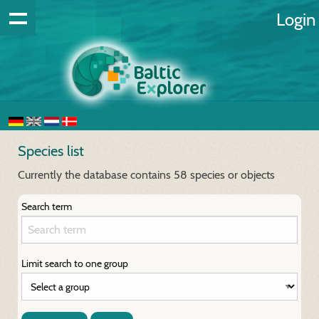
Login
Species list
Currently the database contains 58 species or objects
Search term
Limit search to one group