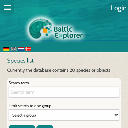
Login
Species list
Currently the database contains 20 species or objects
Search term
Limit search to one group