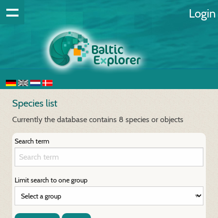
Login
Species list
Currently the database contains 8 species or objects
Search term
Limit search to one group