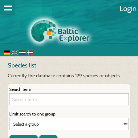
Login
Species list
Currently the database contains 129 species or objects
Search term
Limit search to one group