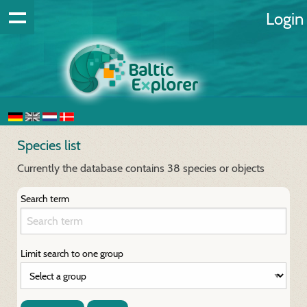
Login
Species list
Currently the database contains 38 species or objects
Search term
Limit search to one group