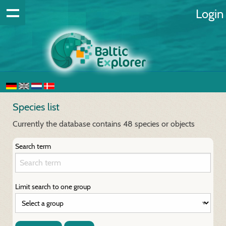
Login
Species list
Currently the database contains 48 species or objects
Search term
Limit search to one group