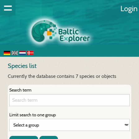
Login
Species list
Currently the database contains 7 species or objects
Search term
Limit search to one group