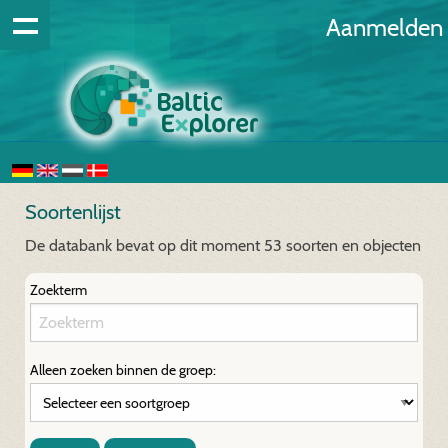
Aanmelden
Soortenlijst
De databank bevat op dit moment 53 soorten en objecten
Zoekterm
Alleen zoeken binnen de groep: