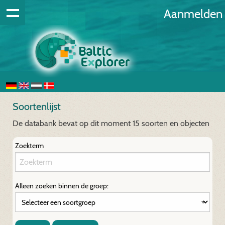
Aanmelden
Soortenlijst
De databank bevat op dit moment 15 soorten en objecten
Zoekterm
Alleen zoeken binnen de groep: