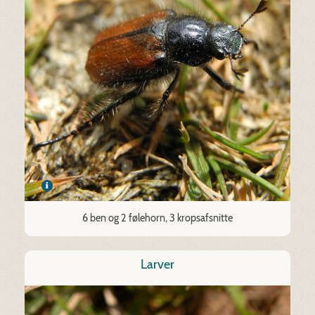
6 ben og 2 følehorn, 3 kropsafsnitte
Larver