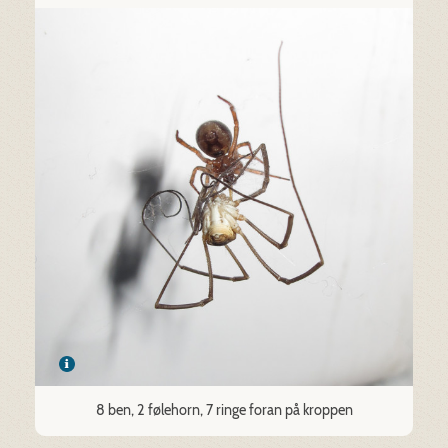
8 ben, 2 følehorn, 7 ringe foran på kroppen