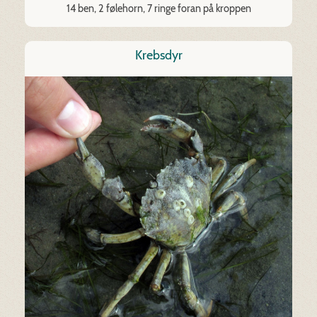
14 ben, 2 følehorn, 7 ringe foran på kroppen
Krebsdyr