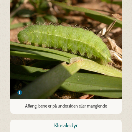
Aflang, bene er på undersiden eller manglende
Klosaksdyr