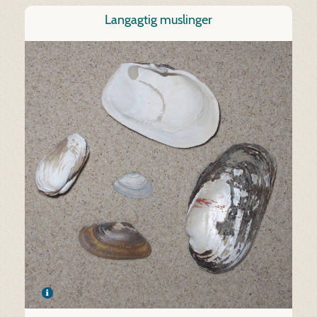
Langagtig muslinger