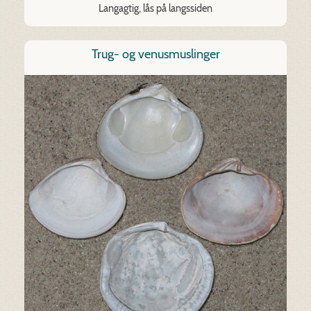
Langagtig, lås på langssiden
Trug- og venusmuslinger