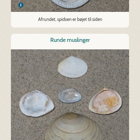
Afrundet, spidsen er bøjet til siden
Runde muslinger