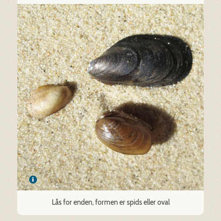
Lås for enden, formen er spids eller oval