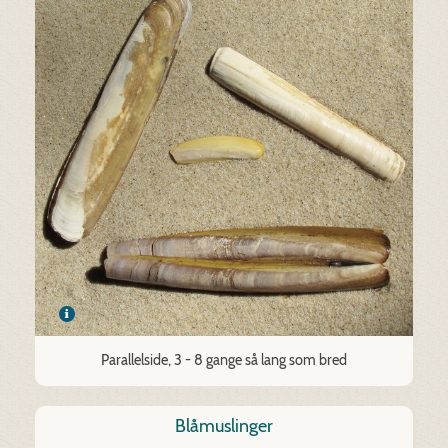
Parallelside, 3 - 8 gange så lang som bred
Blåmuslinger