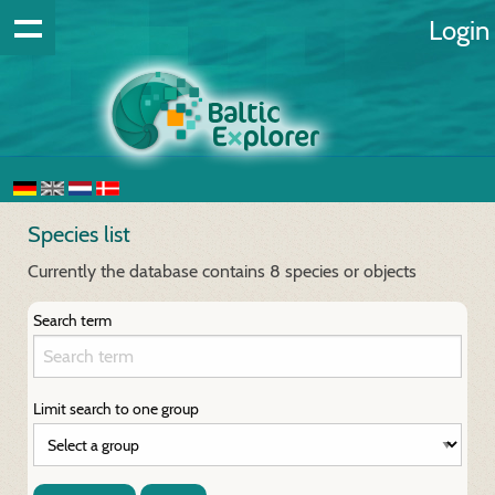
Login
Species list
Currently the database contains 8 species or objects
Search term
Limit search to one group