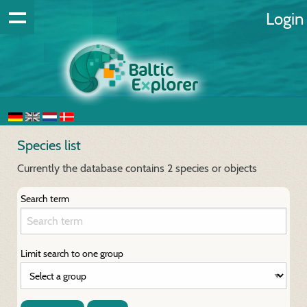
Login
Species list
Currently the database contains 2 species or objects
Search term
Limit search to one group