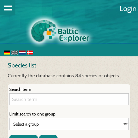
Login
Species list
Currently the database contains 84 species or objects
Search term
Limit search to one group