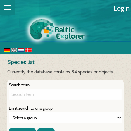
Login
Species list
Currently the database contains 84 species or objects
Search term
Limit search to one group