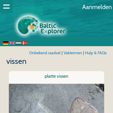
Aanmelden
Onbekend raadsel
|
Vaktermen
|
Hulp & FAQs
vissen
platte vissen