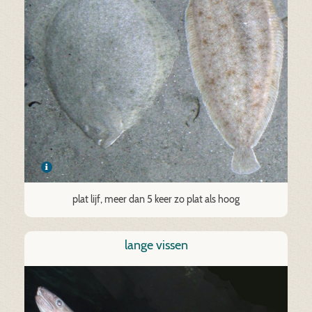
plat lijf, meer dan 5 keer zo plat als hoog
lange vissen