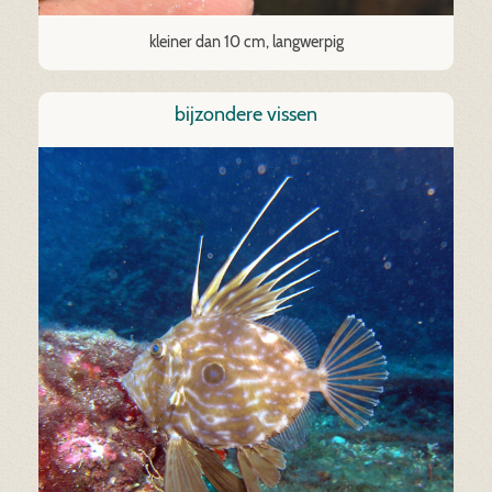
kleiner dan 10 cm, langwerpig
bijzondere vissen