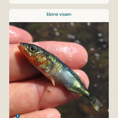
kleine vissen