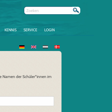
KENNIS
SERVICE
LOGIN
 die Namen der Schüler*innen im