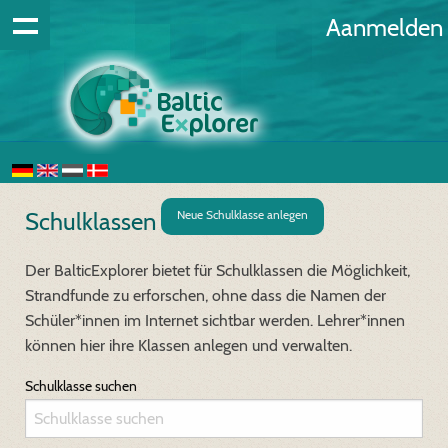
Aanmelden
Schulklassen
Neue Schulklasse anlegen
Der BalticExplorer bietet für Schulklassen die Möglichkeit,
Strandfunde zu erforschen, ohne dass die Namen der
Schüler*innen im Internet sichtbar werden. Lehrer*innen
können hier ihre Klassen anlegen und verwalten.
Schulklasse suchen