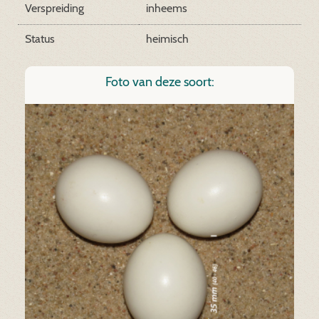
Verspreiding
inheems
Status
heimisch
Foto van deze soort: