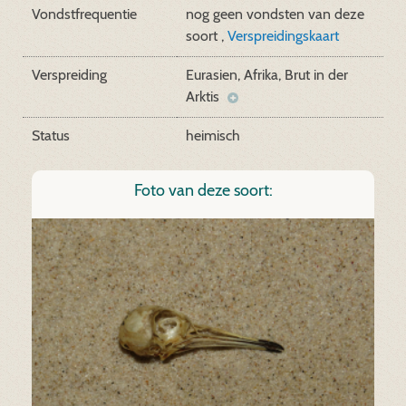
Vondstfrequentie
nog geen vondsten van deze
soort ,
Verspreidingskaart
Verspreiding
Eurasien, Afrika, Brut in der
Arktis
Status
heimisch
Foto van deze soort: