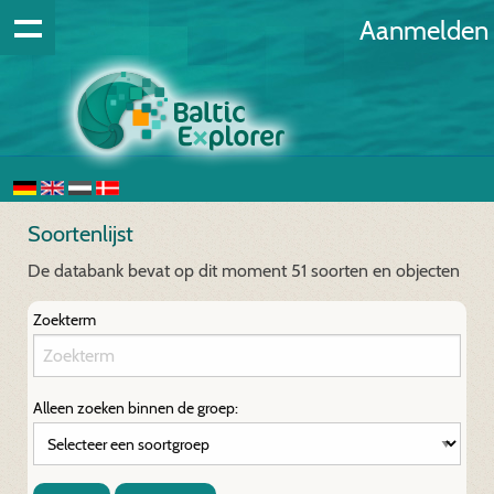
Aanmelden
Soortenlijst
De databank bevat op dit moment 51 soorten en objecten
Zoekterm
Alleen zoeken binnen de groep: