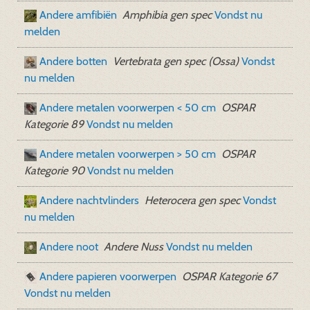
Andere amfibiën
Amphibia gen spec
Vondst nu
melden
Andere botten
Vertebrata gen spec (Ossa)
Vondst
nu melden
Andere metalen voorwerpen < 50 cm
OSPAR
Kategorie 89
Vondst nu melden
Andere metalen voorwerpen > 50 cm
OSPAR
Kategorie 90
Vondst nu melden
Andere nachtvlinders
Heterocera gen spec
Vondst
nu melden
Andere noot
Andere Nuss
Vondst nu melden
Andere papieren voorwerpen
OSPAR Kategorie 67
Vondst nu melden