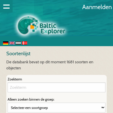
Aanmelden
Soortenlijst
De databank bevat op dit moment 1681 soorten en
objecten
Zoekterm
Alleen zoeken binnen de groep: