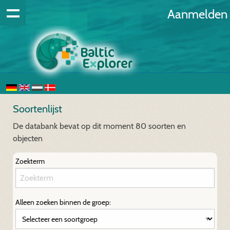
Aanmelden
Soortenlijst
De databank bevat op dit moment 80 soorten en
objecten
Zoekterm
Alleen zoeken binnen de groep: