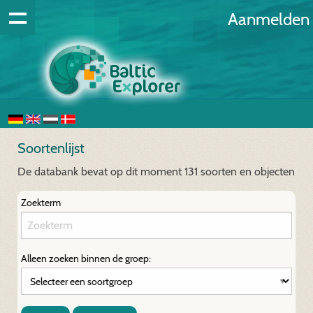
Aanmelden
Soortenlijst
De databank bevat op dit moment 131 soorten en objecten
Zoekterm
Alleen zoeken binnen de groep: