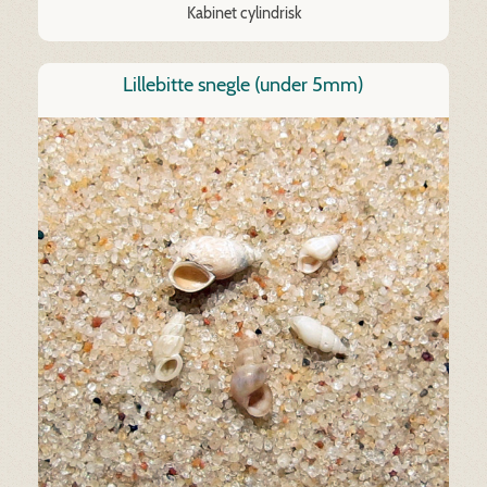
Kabinet cylindrisk
Lillebitte snegle (under 5mm)