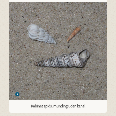
Kabinet spids, munding uden kanal