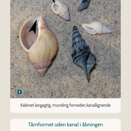
Kabinet langagtig, munding forneden kanallignende
Tårnformet uden kanal i åbningen