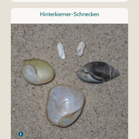
Hinterkiemer-Schnecken