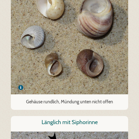
Gehäuse rundlich, Mündung unten nicht offen
Länglich mit Siphorinne