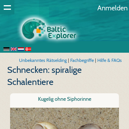
Anmelden
Unbekanntes Rätselding
|
Fachbegriffe
|
Hilfe & FAQs
Schnecken: spiralige
Schalentiere
Kugelig ohne Siphorinne