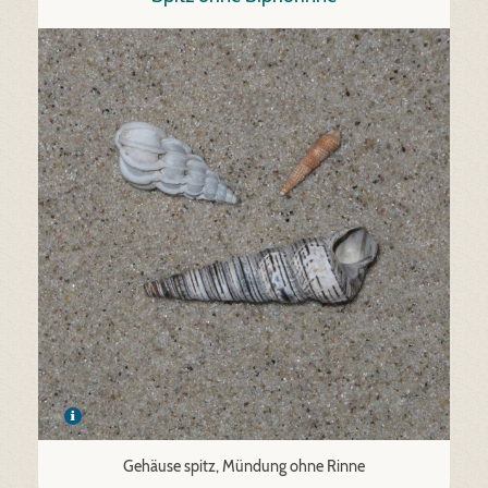
Gehäuse spitz, Mündung ohne Rinne