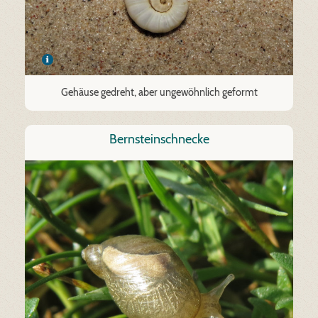
Gehäuse gedreht, aber ungewöhnlich geformt
Bernsteinschnecke