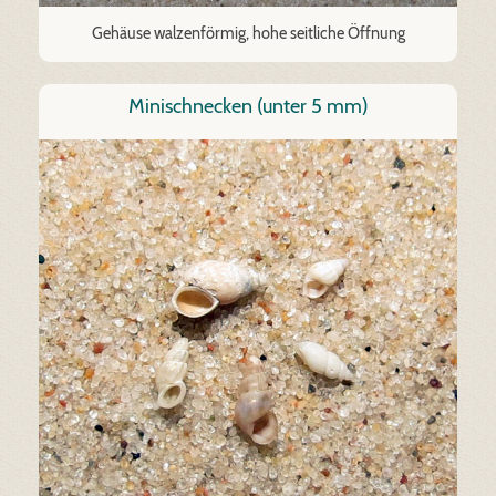
Gehäuse walzenförmig, hohe seitliche Öffnung
Minischnecken (unter 5 mm)