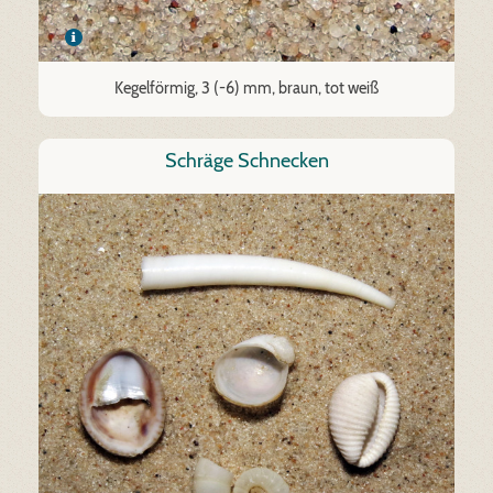
Kegelförmig, 3 (-6) mm, braun, tot weiß
Schräge Schnecken