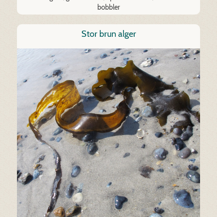
bobbler
Stor brun alger