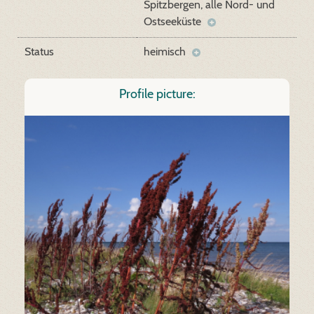
Spitzbergen, alle Nord- und
Ostseeküste
Status
heimisch
Profile picture: