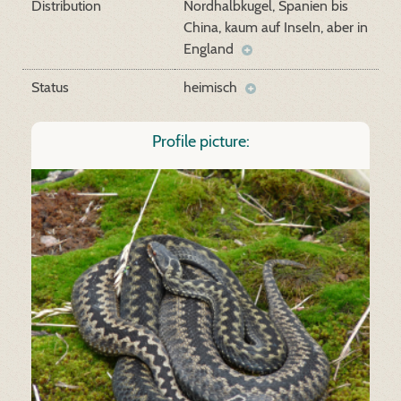
Distribution
Nordhalbkugel, Spanien bis
China, kaum auf Inseln, aber in
England
Status
heimisch
Profile picture: