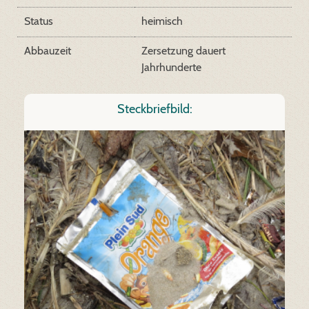
Status
heimisch
Abbauzeit
Zersetzung dauert
Jahrhunderte
Steckbriefbild: