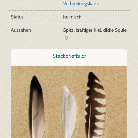
Verbreitungskarte
Status
heimisch
Aussehen
Spitz, kräftiger Kiel, dicke Spule
Steckbriefbild: