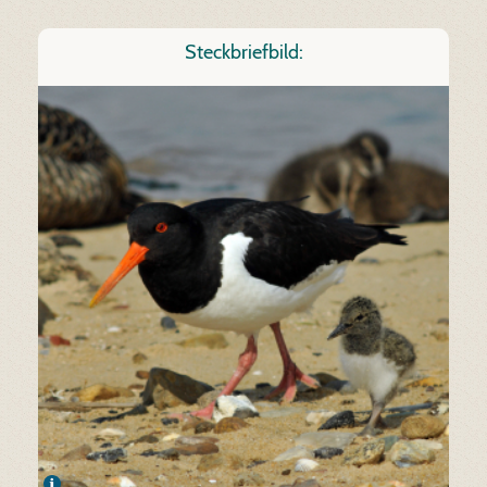
Steckbriefbild: