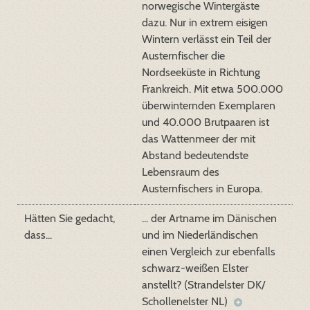
norwegische Wintergäste
dazu. Nur in extrem eisigen
Wintern verlässt ein Teil der
Austernfischer die
Nordseeküste in Richtung
Frankreich. Mit etwa 500.000
überwinternden Exemplaren
und 40.000 Brutpaaren ist
das Wattenmeer der mit
Abstand bedeutendste
Lebensraum des
Austernfischers in Europa.
Hätten Sie gedacht,
... der Artname im Dänischen
dass...
und im Niederländischen
einen Vergleich zur ebenfalls
schwarz-weißen Elster
anstellt? (Strandelster DK/
Schollenelster NL)