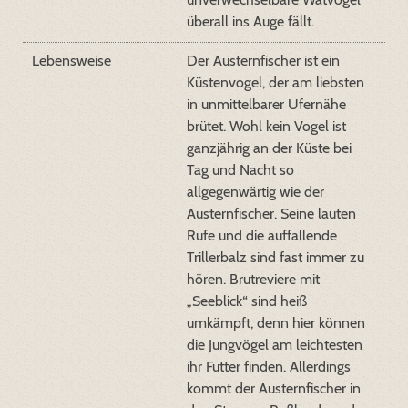
überall ins Auge fällt.
Lebensweise
Der Austernfischer ist ein
Küstenvogel, der am liebsten
in unmittelbarer Ufernähe
brütet. Wohl kein Vogel ist
ganzjährig an der Küste bei
Tag und Nacht so
allgegenwärtig wie der
Austernfischer. Seine lauten
Rufe und die auffallende
Trillerbalz sind fast immer zu
hören. Brutreviere mit
„Seeblick“ sind heiß
umkämpft, denn hier können
die Jungvögel am leichtesten
ihr Futter finden. Allerdings
kommt der Austernfischer in