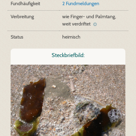
Fundhäufigkeit
2 Fundmeldungen
Verbreitung
wie Finger- und Palmtang,
weit verdriftet
Status
heimisch
Steckbriefbild: