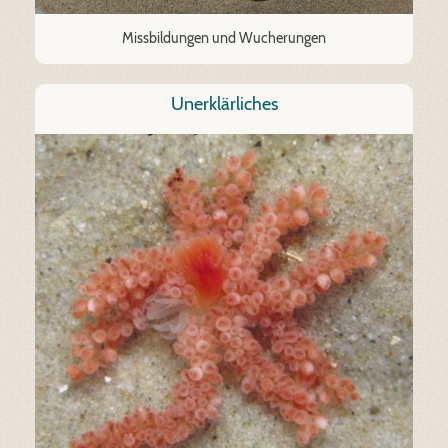
Missbildungen und Wucherungen
Unerklärliches