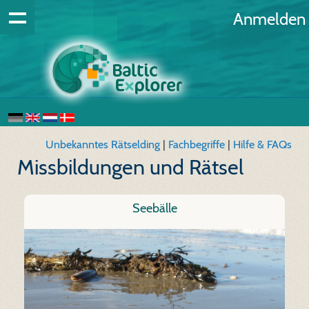
Anmelden
Unbekanntes Rätselding
|
Fachbegriffe
|
Hilfe & FAQs
Missbildungen und Rätsel
Seebälle