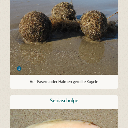
Aus Fasern oder Halmen gerollte Kugeln
Sepiaschulpe