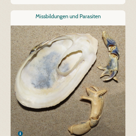
Missbildungen und Parasiten