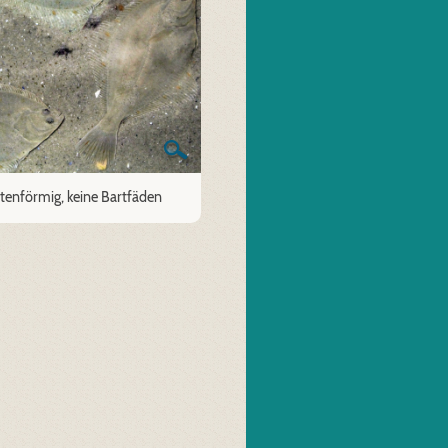
tenförmig, keine Bartfäden