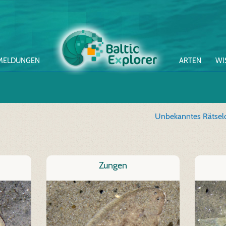
MELDUNGEN
ARTEN
WI
Unbekanntes Rätsel
Zungen