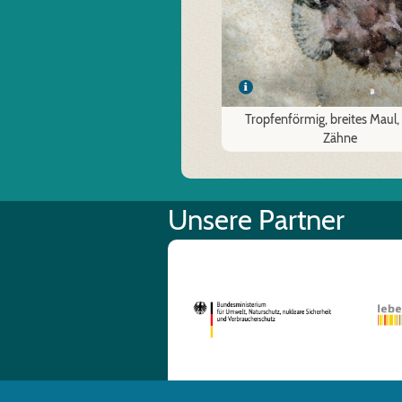
Tropfenförmig, breites Maul, 
Zähne
Unsere Partner