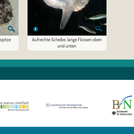
spitze
Aufrechte Scheibe, lange Flossen oben
und unten