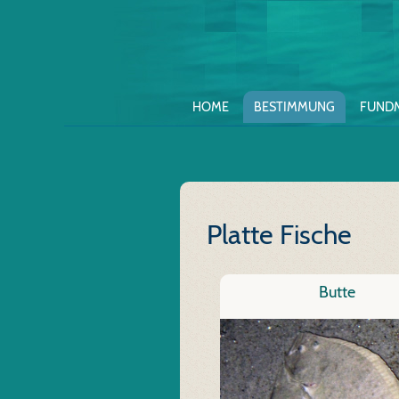
HOME
BESTIMMUNG
FUND
Platte Fische
Butte