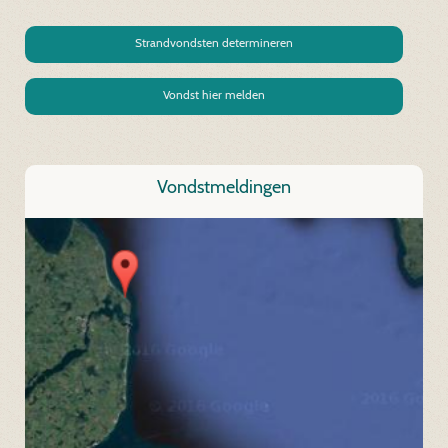
Strandvondsten determineren
Vondst hier melden
Vondstmeldingen