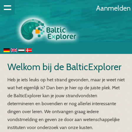
Aanmelden
Welkom bij de BalticExplorer
Heb je iets leuks op het strand gevonden, maar je weet niet
wat het eigenlijk is? Dan ben je hier op de juiste plek. Met
de BalticExplorer kan je jouw strandvondsten
determineren en bovendien er nog allerlei interessante
dingen over leren. We ontvangen graag iedere
vondstmelding en geven ze door aan wetenschappelijke
instituten voor onderzoek van onze kusten.