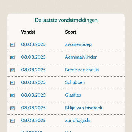
De laatste vondstmeldingen
Vondst
Soort
08.08.2025
Zwanenpoep
08.08.2025
Admiraalvlinder
08.08.2025
Brede zanichellia
08.08.2025
Schubben
08.08.2025
Glasfles
08.08.2025
Blikje van frisdrank
08.08.2025
Zandhagedis