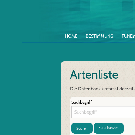
HOME
BESTIMMUNG
FUND
Artenliste
Die Datenbank umfasst derzeit
Suchbegriff
Zurücksetzen
Suchen