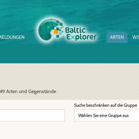
MELDUNGEN
ARTEN
WI
 49 Arten und Gegenstände
Suche beschränken auf die Gruppe