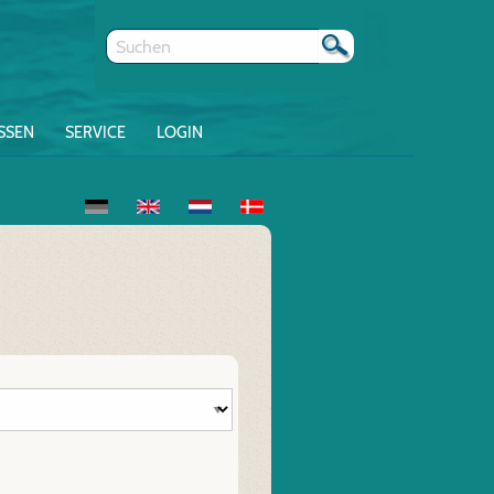
SSEN
SERVICE
LOGIN