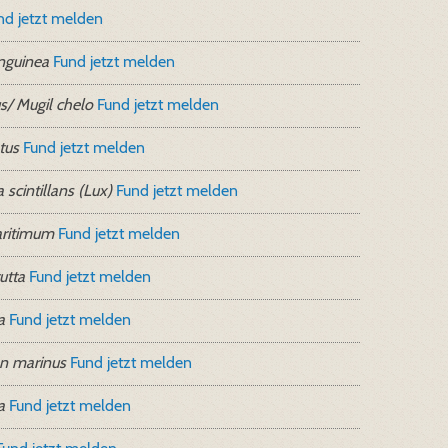
nd jetzt melden
nguinea
Fund jetzt melden
s/ Mugil chelo
Fund jetzt melden
tus
Fund jetzt melden
 scintillans (Lux)
Fund jetzt melden
ritimum
Fund jetzt melden
utta
Fund jetzt melden
a
Fund jetzt melden
n marinus
Fund jetzt melden
a
Fund jetzt melden