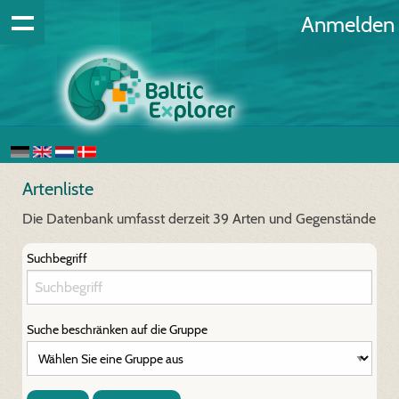
Anmelden
Artenliste
Die Datenbank umfasst derzeit 39 Arten und Gegenstände
Suchbegriff
Suche beschränken auf die Gruppe