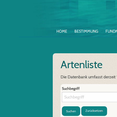
HOME
BESTIMMUNG
FUND
Artenliste
Die Datenbank umfasst derzeit
Suchbegriff
Zurücksetzen
Suchen