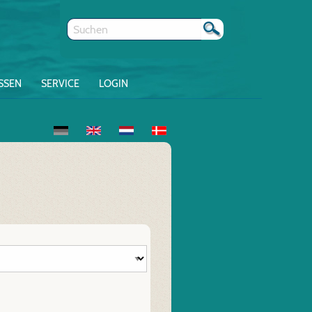
SSEN
SERVICE
LOGIN