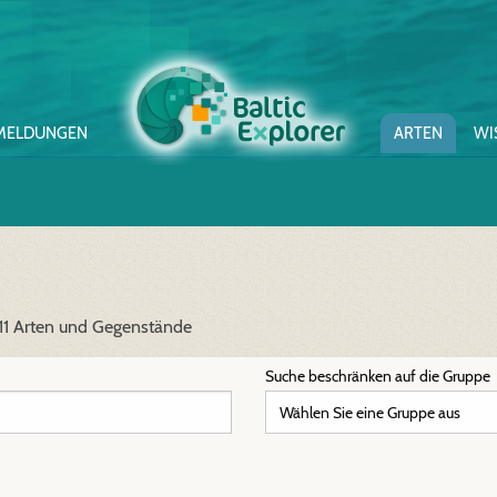
MELDUNGEN
ARTEN
WI
 11 Arten und Gegenstände
Suche beschränken auf die Gruppe