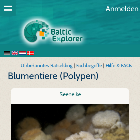
Anmelden
Unbekanntes Rätselding
|
Fachbegriffe
|
Hilfe & FAQs
Blumentiere (Polypen)
Seenelke