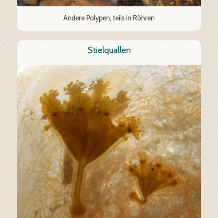
Andere Polypen, teils in Röhren
Stielquallen