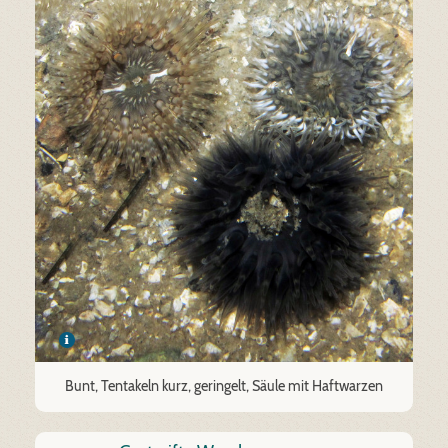
Bunt, Tentakeln kurz, geringelt, Säule mit Haftwarzen