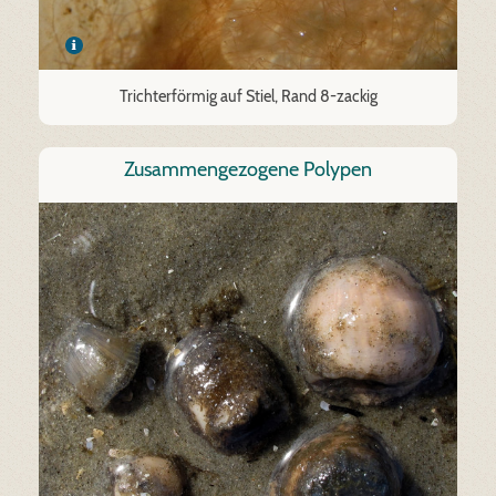
Trichterförmig auf Stiel, Rand 8-zackig
Zusammengezogene Polypen