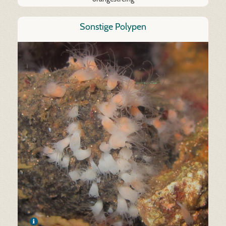
Sonstige Polypen