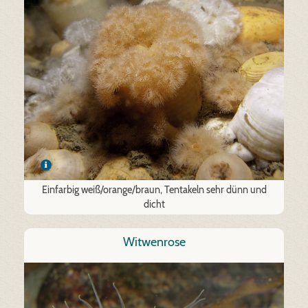
Einfarbig weiß/orange/braun, Tentakeln sehr dünn und
dicht
Witwenrose