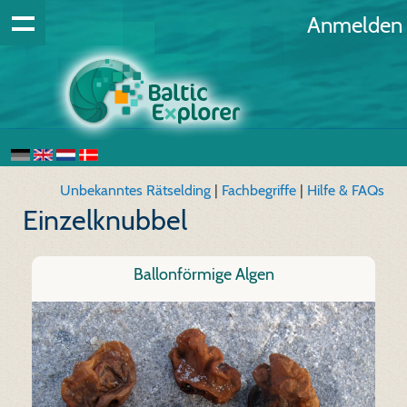
Anmelden
Unbekanntes Rätselding
|
Fachbegriffe
|
Hilfe & FAQs
Einzelknubbel
Ballonförmige Algen