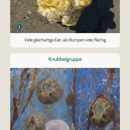
Viele gleichartige Eier, als Klumpen oder flächig
Knubbelgruppe