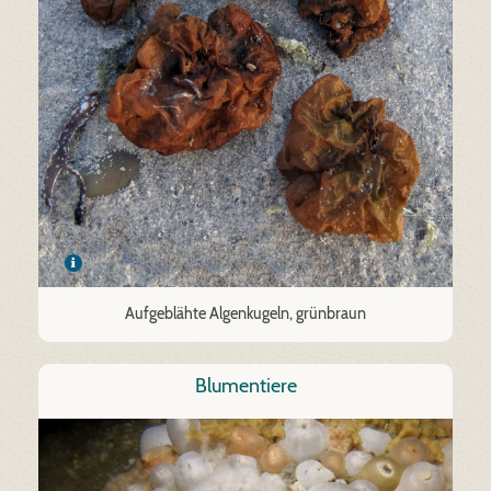
Aufgeblähte Algenkugeln, grünbraun
Blumentiere