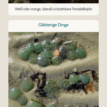
Weiß oder orange, überall rückziehbare Tentakelköpfe
Glibberige Dinge